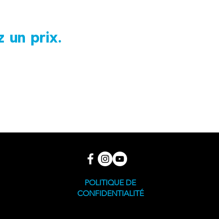
 un prix.
POLITIQUE DE
CONFIDENTIALITÉ