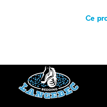
Ce pro