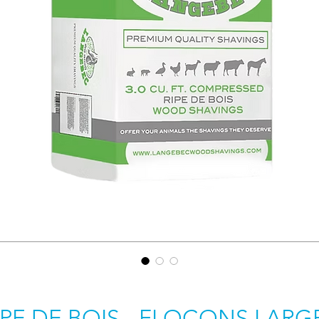
IPE DE BOIS - FLOCONS LARG